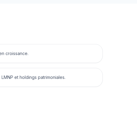
en croissance.
, LMNP et holdings patrimoniales.