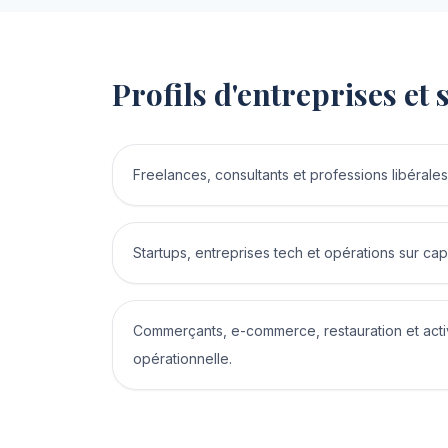
Profils d'entreprises e
Freelances, consultants et professions libérales
Startups, entreprises tech et opérations sur capi
Commerçants, e-commerce, restauration et activi
opérationnelle.