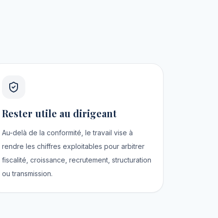
Rester utile au dirigeant
Au-delà de la conformité, le travail vise à
rendre les chiffres exploitables pour arbitrer
fiscalité, croissance, recrutement, structuration
ou transmission.