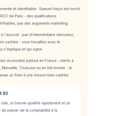
menté et identifiable : Samuel Hayot est inscrit
CRCC de Paris - des qualifications
rifiables, pas des arguments marketing.
à l'associé : pas d'intermédiaire silencieux,
on cachée - vous travaillez avec le
i s'implique et qui signe.
ien accessible partout en France : clients à
 Marseille, Toulouse ou en full remote - la
amais un frein à une mission bien cadrée.
3 92
 clair, un besoin qualifié rapidement et un
 de passer de la comptabilité à la