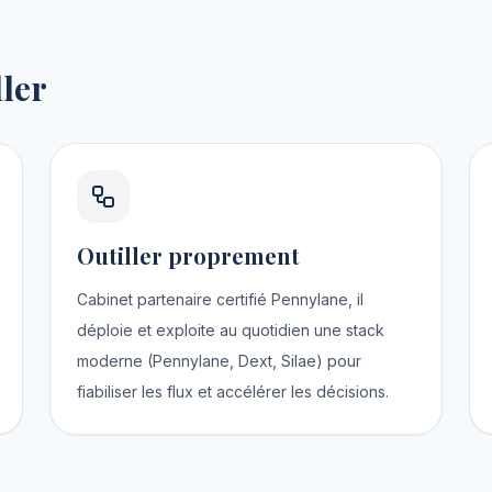
ller
Outiller proprement
Cabinet partenaire certifié Pennylane, il
déploie et exploite au quotidien une stack
moderne (Pennylane, Dext, Silae) pour
fiabiliser les flux et accélérer les décisions.