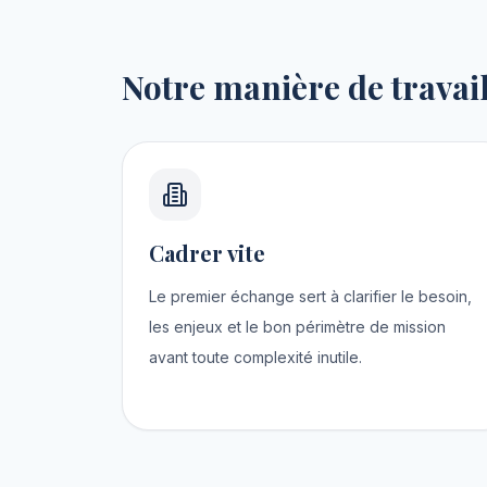
Notre manière de travai
Cadrer vite
Le premier échange sert à clarifier le besoin,
les enjeux et le bon périmètre de mission
avant toute complexité inutile.