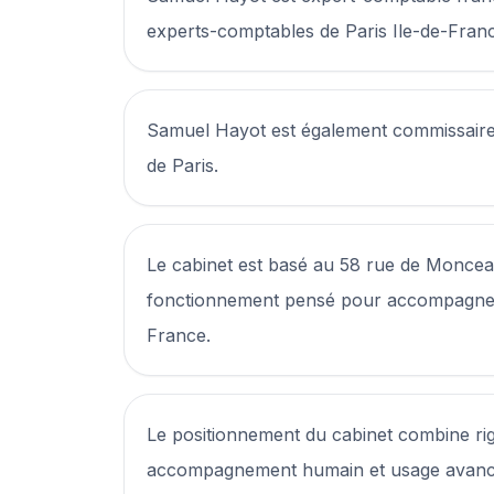
experts-comptables de Paris Ile-de-Fran
Samuel Hayot est également commissaire
de Paris.
Le cabinet est basé au 58 rue de Moncea
fonctionnement pensé pour accompagner 
France.
Le positionnement du cabinet combine ri
accompagnement humain et usage avancé 