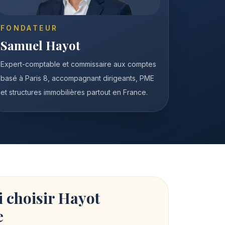
FONDATEUR
Samuel Hayot
Expert-comptable et commissaire aux comptes
basé à Paris 8, accompagnant dirigeants, PME
et structures immobilières partout en France.
 choisir Hayot
e